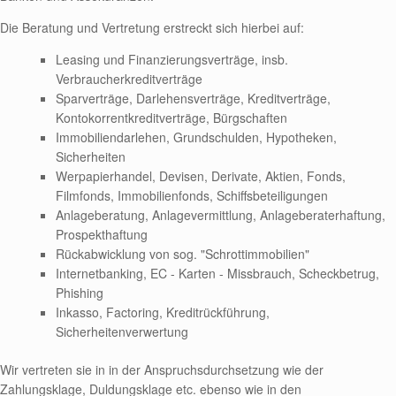
Die Beratung und Vertretung erstreckt sich hierbei auf:
Leasing und Finanzierungsverträge, insb.
Verbraucherkreditverträge
Sparverträge, Darlehensverträge, Kreditverträge,
Kontokorrentkreditverträge, Bürgschaften
Immobiliendarlehen, Grundschulden, Hypotheken,
Sicherheiten
Werpapierhandel, Devisen, Derivate, Aktien, Fonds,
Filmfonds, Immobilienfonds, Schiffsbeteiligungen
Anlageberatung, Anlagevermittlung, Anlageberaterhaftung,
Prospekthaftung
Rückabwicklung von sog. "Schrottimmobilien"
Internetbanking, EC - Karten - Missbrauch, Scheckbetrug,
Phishing
Inkasso, Factoring, Kreditrückführung,
Sicherheitenverwertung
Wir vertreten sie in in der Anspruchsdurchsetzung wie der
Zahlungsklage, Duldungsklage etc. ebenso wie in den