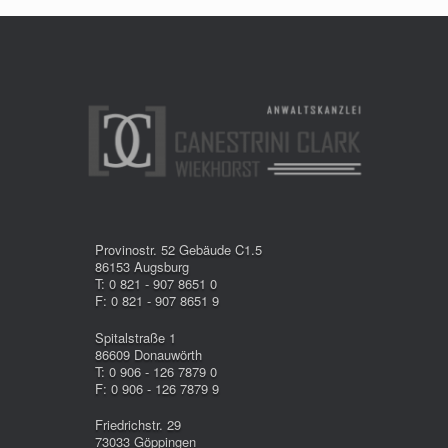
Provinostr. 52 Gebäude C1.5
86153 Augsburg
T: 0 821 - 907 8651 0
F: 0 821 - 907 8651 9
Spitalstraße 1
86609 Donauwörth
T: 0 906 - 126 7879 0
F: 0 906 - 126 7879 9
Friedrichstr. 29
73033 Göppingen