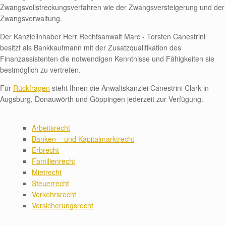
Zwangsvollstreckungsverfahren wie der Zwangsversteigerung und der
Zwangsverwaltung.
Der Kanzleiinhaber Herr Rechtsanwalt Marc - Torsten Canestrini
besitzt als Bankkaufmann mit der Zusatzqualifikation des
Finanzassistenten die notwendigen Kenntnisse und Fähigkeiten sie
bestmöglich zu vertreten.
Für
Rückfragen
steht Ihnen die Anwaltskanzlei Canestrini Clark in
Augsburg, Donauwörth und Göppingen jederzeit zur Verfügung.
Arbeitsrecht
Banken – und Kapitalmarktrecht
Erbrecht
Familienrecht
Mietrecht
Steuerrecht
Verkehrsrecht
Versicherungsrecht