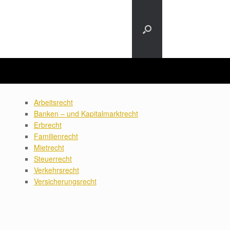
Arbeitsrecht
Banken – und Kapitalmarktrecht
Erbrecht
Familienrecht
Mietrecht
Steuerrecht
Verkehrsrecht
Versicherungsrecht