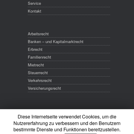
Service
Kontakt
Arbeitsrecht
Banken – und Kapitalmarktrecht
Erbrecht
Familienrecht
Mietrecht
Steuerrecht
Verkehrsrecht
Versicherungsrecht
Diese Internetseite verwendet Cookies, um die
Nutzererfahrung zu verbessern und den Benutzern
bestimmte Dienste und Funktionen bereitzustellen.