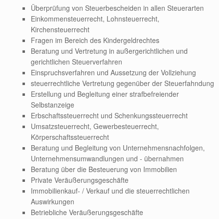
Überprüfung von Steuerbescheiden in allen Steuerarten
Einkommensteuerrecht, Lohnsteuerrecht,
Kirchensteuerrecht
Fragen im Bereich des Kindergeldrechtes
Beratung und Vertretung in außergerichtlichen und
gerichtlichen Steuerverfahren
Einspruchsverfahren und Aussetzung der Vollziehung
steuerrechtliche Vertretung gegenüber der Steuerfahndung
Erstellung und Begleitung einer strafbefreiender
Selbstanzeige
Erbschaftssteuerrecht und Schenkungssteuerrecht
Umsatzsteuerrecht, Gewerbesteuerrecht,
Körperschaftssteuerrecht
Beratung und Begleitung von Unternehmensnachfolgen,
Unternehmensumwandlungen und - übernahmen
Beratung über die Besteuerung von Immobilien
Private Veräußerungsgeschäfte
Immobilienkauf- / Verkauf und die steuerrechtlichen
Auswirkungen
Betriebliche Veräußerungsgeschäfte