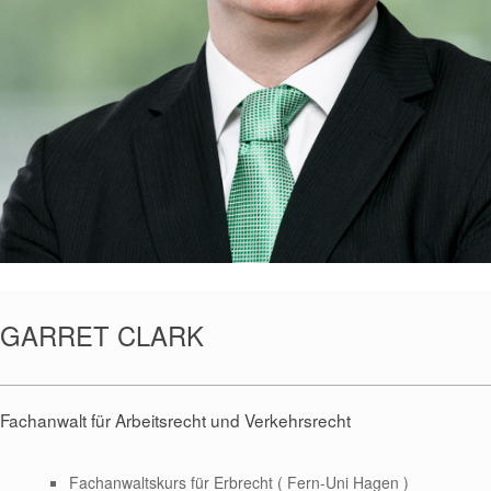
GARRET CLARK
Fachanwalt für Arbeitsrecht und Verkehrsrecht
Fachanwaltskurs für Erbrecht ( Fern-Uni Hagen )