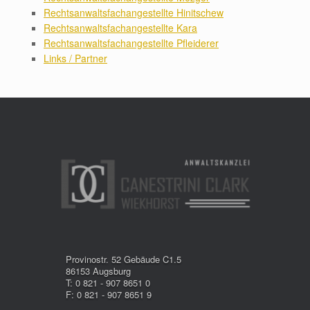
Rechtsanwaltsfachangestellte Hinitschew
Rechtsanwaltsfachangestellte Kara
Rechtsanwaltsfachangestellte Pfleiderer
Links / Partner
Provinostr. 52 Gebäude C1.5
86153 Augsburg
T: 0 821 - 907 8651 0
F: 0 821 - 907 8651 9