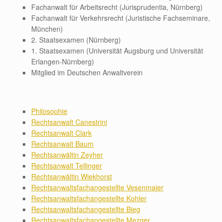
Fachanwalt für Arbeitsrecht (Jurisprudentia, Nürnberg)
Fachanwalt für Verkehrsrecht (Juristische Fachseminare,
München)
2. Staatsexamen (Nürnberg)
1. Staatsexamen (Universität Augsburg und Universität
Erlangen-Nürnberg)
Mitglied im Deutschen Anwaltverein
Philosophie
Rechtsanwalt Canestrini
Rechtsanwalt Clark
Rechtsanwalt Baum
Rechtsanwältin Zeyher
Rechtsanwalt Tellinger
Rechtsanwältin Wiekhorst
Rechtsanwaltsfachangestellte Vesenmaier
Rechtsanwaltsfachangestellte Kohler
Rechtsanwaltsfachangestellte Bieg
Rechtsanwaltsfachangestellte Mezger