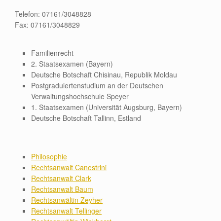
Telefon: 07161/3048828
Fax: 07161/3048829
Familienrecht
2. Staatsexamen (Bayern)
Deutsche Botschaft Chisinau, Republik Moldau
Postgraduiertenstudium an der Deutschen
Verwaltungshochschule Speyer
1. Staatsexamen (Universität Augsburg, Bayern)
Deutsche Botschaft Tallinn, Estland
Philosophie
Rechtsanwalt Canestrini
Rechtsanwalt Clark
Rechtsanwalt Baum
Rechtsanwältin Zeyher
Rechtsanwalt Tellinger