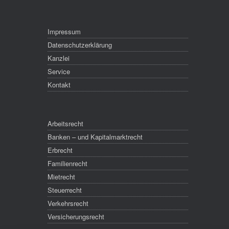
Impressum
Datenschutzerklärung
Kanzlei
Service
Kontakt
Arbeitsrecht
Banken – und Kapitalmarktrecht
Erbrecht
Familienrecht
Mietrecht
Steuerrecht
Verkehrsrecht
Versicherungsrecht