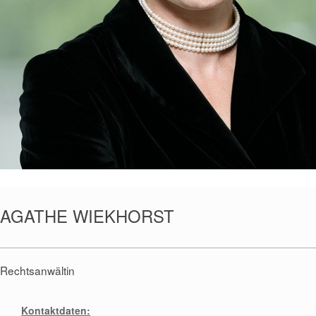
AGATHE WIEKHORST
Rechtsanwältin
Kontaktdaten: